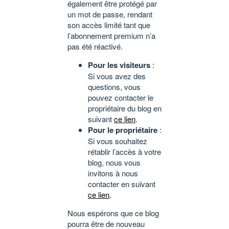
également être protégé par
un mot de passe, rendant
son accès limité tant que
l’abonnement premium n’a
pas été réactivé.
Pour les visiteurs
:
Si vous avez des
questions, vous
pouvez contacter le
propriétaire du blog en
suivant
ce lien
.
Pour le propriétaire
:
Si vous souhaitez
rétablir l’accès à votre
blog, nous vous
invitons à nous
contacter en suivant
ce lien
.
Nous espérons que ce blog
pourra être de nouveau