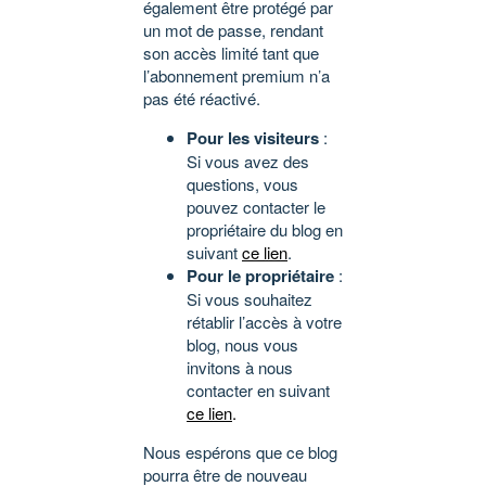
également être protégé par
un mot de passe, rendant
son accès limité tant que
l’abonnement premium n’a
pas été réactivé.
Pour les visiteurs
:
Si vous avez des
questions, vous
pouvez contacter le
propriétaire du blog en
suivant
ce lien
.
Pour le propriétaire
:
Si vous souhaitez
rétablir l’accès à votre
blog, nous vous
invitons à nous
contacter en suivant
ce lien
.
Nous espérons que ce blog
pourra être de nouveau