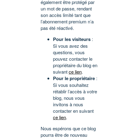
également être protégé par
un mot de passe, rendant
son accès limité tant que
l’abonnement premium n’a
pas été réactivé.
Pour les visiteurs
:
Si vous avez des
questions, vous
pouvez contacter le
propriétaire du blog en
suivant
ce lien
.
Pour le propriétaire
:
Si vous souhaitez
rétablir l’accès à votre
blog, nous vous
invitons à nous
contacter en suivant
ce lien
.
Nous espérons que ce blog
pourra être de nouveau