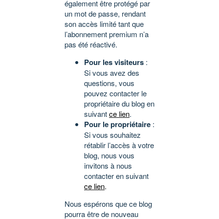
également être protégé par
un mot de passe, rendant
son accès limité tant que
l’abonnement premium n’a
pas été réactivé.
Pour les visiteurs
:
Si vous avez des
questions, vous
pouvez contacter le
propriétaire du blog en
suivant
ce lien
.
Pour le propriétaire
:
Si vous souhaitez
rétablir l’accès à votre
blog, nous vous
invitons à nous
contacter en suivant
ce lien
.
Nous espérons que ce blog
pourra être de nouveau