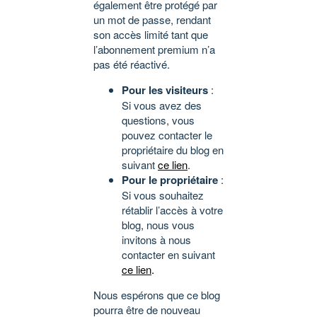
également être protégé par
un mot de passe, rendant
son accès limité tant que
l’abonnement premium n’a
pas été réactivé.
Pour les visiteurs
:
Si vous avez des
questions, vous
pouvez contacter le
propriétaire du blog en
suivant
ce lien
.
Pour le propriétaire
:
Si vous souhaitez
rétablir l’accès à votre
blog, nous vous
invitons à nous
contacter en suivant
ce lien
.
Nous espérons que ce blog
pourra être de nouveau