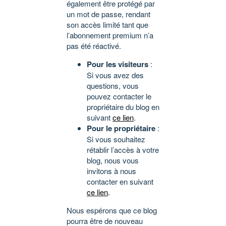
également être protégé par
un mot de passe, rendant
son accès limité tant que
l’abonnement premium n’a
pas été réactivé.
Pour les visiteurs
:
Si vous avez des
questions, vous
pouvez contacter le
propriétaire du blog en
suivant
ce lien
.
Pour le propriétaire
:
Si vous souhaitez
rétablir l’accès à votre
blog, nous vous
invitons à nous
contacter en suivant
ce lien
.
Nous espérons que ce blog
pourra être de nouveau