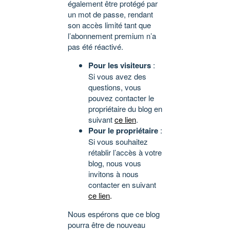
également être protégé par
un mot de passe, rendant
son accès limité tant que
l’abonnement premium n’a
pas été réactivé.
Pour les visiteurs
:
Si vous avez des
questions, vous
pouvez contacter le
propriétaire du blog en
suivant
ce lien
.
Pour le propriétaire
:
Si vous souhaitez
rétablir l’accès à votre
blog, nous vous
invitons à nous
contacter en suivant
ce lien
.
Nous espérons que ce blog
pourra être de nouveau