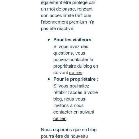
également être protégé par
un mot de passe, rendant
son accès limité tant que
l’abonnement premium n’a
pas été réactivé.
Pour les visiteurs
:
Si vous avez des
questions, vous
pouvez contacter le
propriétaire du blog en
suivant
ce lien
.
Pour le propriétaire
:
Si vous souhaitez
rétablir l’accès à votre
blog, nous vous
invitons à nous
contacter en suivant
ce lien
.
Nous espérons que ce blog
pourra être de nouveau