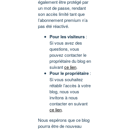
également être protégé par
un mot de passe, rendant
son accès limité tant que
l’abonnement premium n’a
pas été réactivé.
Pour les visiteurs
:
Si vous avez des
questions, vous
pouvez contacter le
propriétaire du blog en
suivant
ce lien
.
Pour le propriétaire
:
Si vous souhaitez
rétablir l’accès à votre
blog, nous vous
invitons à nous
contacter en suivant
ce lien
.
Nous espérons que ce blog
pourra être de nouveau