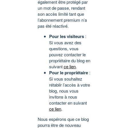
également être protégé par
un mot de passe, rendant
son accès limité tant que
l’abonnement premium n’a
pas été réactivé.
Pour les visiteurs
:
Si vous avez des
questions, vous
pouvez contacter le
propriétaire du blog en
suivant
ce lien
.
Pour le propriétaire
:
Si vous souhaitez
rétablir l’accès à votre
blog, nous vous
invitons à nous
contacter en suivant
ce lien
.
Nous espérons que ce blog
pourra être de nouveau