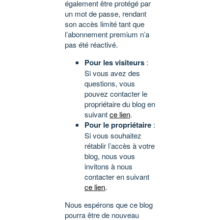
également être protégé par
un mot de passe, rendant
son accès limité tant que
l’abonnement premium n’a
pas été réactivé.
Pour les visiteurs
:
Si vous avez des
questions, vous
pouvez contacter le
propriétaire du blog en
suivant
ce lien
.
Pour le propriétaire
:
Si vous souhaitez
rétablir l’accès à votre
blog, nous vous
invitons à nous
contacter en suivant
ce lien
.
Nous espérons que ce blog
pourra être de nouveau