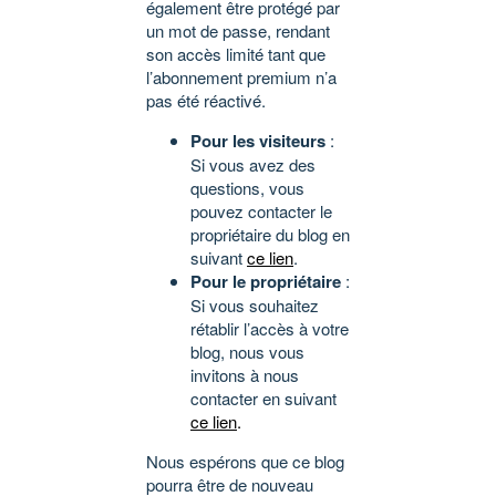
également être protégé par
un mot de passe, rendant
son accès limité tant que
l’abonnement premium n’a
pas été réactivé.
Pour les visiteurs
:
Si vous avez des
questions, vous
pouvez contacter le
propriétaire du blog en
suivant
ce lien
.
Pour le propriétaire
:
Si vous souhaitez
rétablir l’accès à votre
blog, nous vous
invitons à nous
contacter en suivant
ce lien
.
Nous espérons que ce blog
pourra être de nouveau