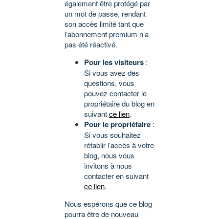
également être protégé par
un mot de passe, rendant
son accès limité tant que
l’abonnement premium n’a
pas été réactivé.
Pour les visiteurs
:
Si vous avez des
questions, vous
pouvez contacter le
propriétaire du blog en
suivant
ce lien
.
Pour le propriétaire
:
Si vous souhaitez
rétablir l’accès à votre
blog, nous vous
invitons à nous
contacter en suivant
ce lien
.
Nous espérons que ce blog
pourra être de nouveau