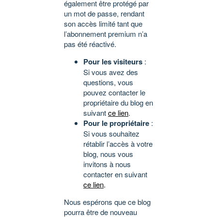
également être protégé par
un mot de passe, rendant
son accès limité tant que
l’abonnement premium n’a
pas été réactivé.
Pour les visiteurs
:
Si vous avez des
questions, vous
pouvez contacter le
propriétaire du blog en
suivant
ce lien
.
Pour le propriétaire
:
Si vous souhaitez
rétablir l’accès à votre
blog, nous vous
invitons à nous
contacter en suivant
ce lien
.
Nous espérons que ce blog
pourra être de nouveau