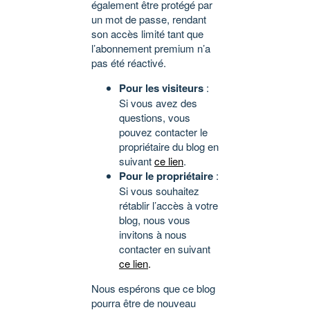
également être protégé par
un mot de passe, rendant
son accès limité tant que
l’abonnement premium n’a
pas été réactivé.
Pour les visiteurs
:
Si vous avez des
questions, vous
pouvez contacter le
propriétaire du blog en
suivant
ce lien
.
Pour le propriétaire
:
Si vous souhaitez
rétablir l’accès à votre
blog, nous vous
invitons à nous
contacter en suivant
ce lien
.
Nous espérons que ce blog
pourra être de nouveau