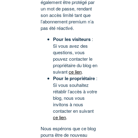
également être protégé par
un mot de passe, rendant
son accès limité tant que
l’abonnement premium n’a
pas été réactivé.
Pour les visiteurs
:
Si vous avez des
questions, vous
pouvez contacter le
propriétaire du blog en
suivant
ce lien
.
Pour le propriétaire
:
Si vous souhaitez
rétablir l’accès à votre
blog, nous vous
invitons à nous
contacter en suivant
ce lien
.
Nous espérons que ce blog
pourra être de nouveau