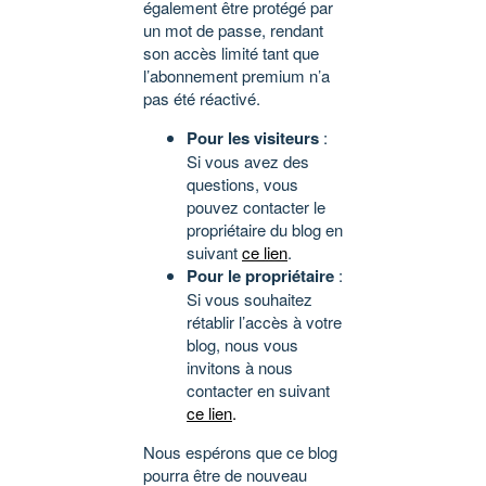
également être protégé par
un mot de passe, rendant
son accès limité tant que
l’abonnement premium n’a
pas été réactivé.
Pour les visiteurs
:
Si vous avez des
questions, vous
pouvez contacter le
propriétaire du blog en
suivant
ce lien
.
Pour le propriétaire
:
Si vous souhaitez
rétablir l’accès à votre
blog, nous vous
invitons à nous
contacter en suivant
ce lien
.
Nous espérons que ce blog
pourra être de nouveau