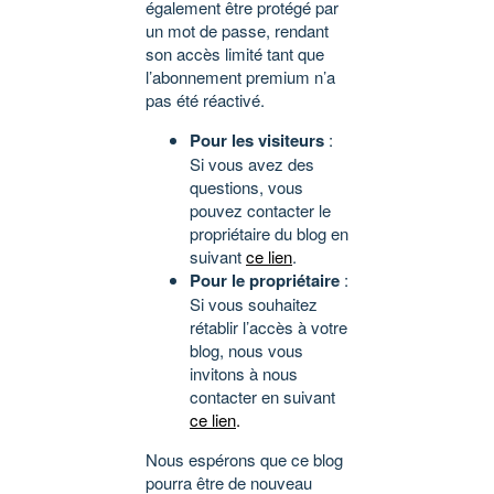
également être protégé par
un mot de passe, rendant
son accès limité tant que
l’abonnement premium n’a
pas été réactivé.
Pour les visiteurs
:
Si vous avez des
questions, vous
pouvez contacter le
propriétaire du blog en
suivant
ce lien
.
Pour le propriétaire
:
Si vous souhaitez
rétablir l’accès à votre
blog, nous vous
invitons à nous
contacter en suivant
ce lien
.
Nous espérons que ce blog
pourra être de nouveau