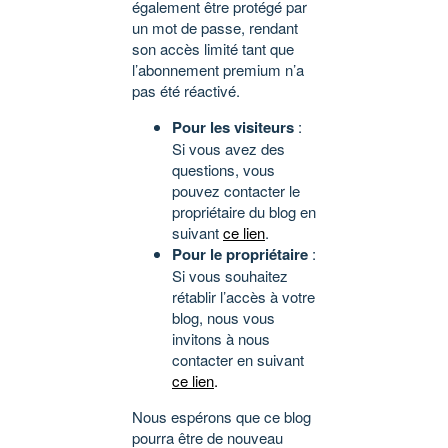
également être protégé par
un mot de passe, rendant
son accès limité tant que
l’abonnement premium n’a
pas été réactivé.
Pour les visiteurs
:
Si vous avez des
questions, vous
pouvez contacter le
propriétaire du blog en
suivant
ce lien
.
Pour le propriétaire
:
Si vous souhaitez
rétablir l’accès à votre
blog, nous vous
invitons à nous
contacter en suivant
ce lien
.
Nous espérons que ce blog
pourra être de nouveau