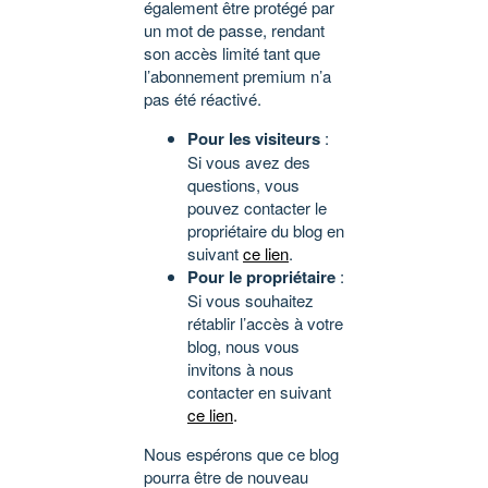
également être protégé par
un mot de passe, rendant
son accès limité tant que
l’abonnement premium n’a
pas été réactivé.
Pour les visiteurs
:
Si vous avez des
questions, vous
pouvez contacter le
propriétaire du blog en
suivant
ce lien
.
Pour le propriétaire
:
Si vous souhaitez
rétablir l’accès à votre
blog, nous vous
invitons à nous
contacter en suivant
ce lien
.
Nous espérons que ce blog
pourra être de nouveau