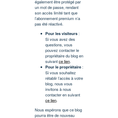
également être protégé par
un mot de passe, rendant
son accès limité tant que
l’abonnement premium n’a
pas été réactivé.
Pour les visiteurs
:
Si vous avez des
questions, vous
pouvez contacter le
propriétaire du blog en
suivant
ce lien
.
Pour le propriétaire
:
Si vous souhaitez
rétablir l’accès à votre
blog, nous vous
invitons à nous
contacter en suivant
ce lien
.
Nous espérons que ce blog
pourra être de nouveau