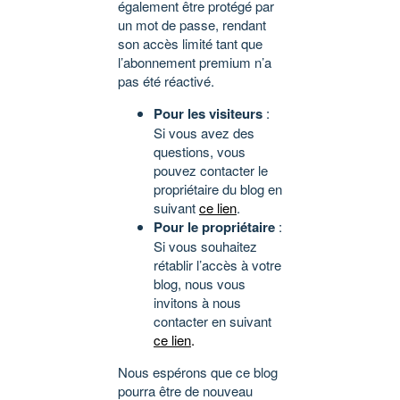
également être protégé par
un mot de passe, rendant
son accès limité tant que
l’abonnement premium n’a
pas été réactivé.
Pour les visiteurs
:
Si vous avez des
questions, vous
pouvez contacter le
propriétaire du blog en
suivant
ce lien
.
Pour le propriétaire
:
Si vous souhaitez
rétablir l’accès à votre
blog, nous vous
invitons à nous
contacter en suivant
ce lien
.
Nous espérons que ce blog
pourra être de nouveau