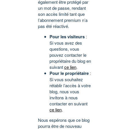
également être protégé par
un mot de passe, rendant
son accès limité tant que
l’abonnement premium n’a
pas été réactivé.
Pour les visiteurs
:
Si vous avez des
questions, vous
pouvez contacter le
propriétaire du blog en
suivant
ce lien
.
Pour le propriétaire
:
Si vous souhaitez
rétablir l’accès à votre
blog, nous vous
invitons à nous
contacter en suivant
ce lien
.
Nous espérons que ce blog
pourra être de nouveau