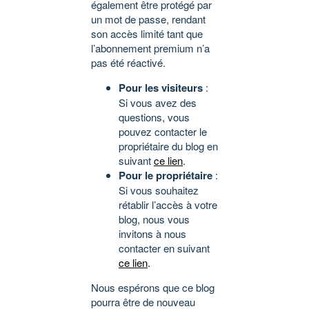
également être protégé par
un mot de passe, rendant
son accès limité tant que
l’abonnement premium n’a
pas été réactivé.
Pour les visiteurs
:
Si vous avez des
questions, vous
pouvez contacter le
propriétaire du blog en
suivant
ce lien
.
Pour le propriétaire
:
Si vous souhaitez
rétablir l’accès à votre
blog, nous vous
invitons à nous
contacter en suivant
ce lien
.
Nous espérons que ce blog
pourra être de nouveau