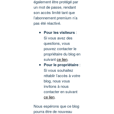
également être protégé par
un mot de passe, rendant
son accès limité tant que
l’abonnement premium n’a
pas été réactivé.
Pour les visiteurs
:
Si vous avez des
questions, vous
pouvez contacter le
propriétaire du blog en
suivant
ce lien
.
Pour le propriétaire
:
Si vous souhaitez
rétablir l’accès à votre
blog, nous vous
invitons à nous
contacter en suivant
ce lien
.
Nous espérons que ce blog
pourra être de nouveau