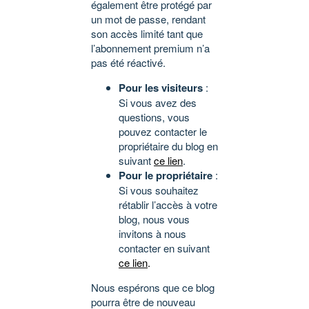
également être protégé par
un mot de passe, rendant
son accès limité tant que
l’abonnement premium n’a
pas été réactivé.
Pour les visiteurs
:
Si vous avez des
questions, vous
pouvez contacter le
propriétaire du blog en
suivant
ce lien
.
Pour le propriétaire
:
Si vous souhaitez
rétablir l’accès à votre
blog, nous vous
invitons à nous
contacter en suivant
ce lien
.
Nous espérons que ce blog
pourra être de nouveau