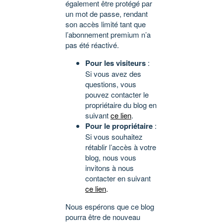
également être protégé par
un mot de passe, rendant
son accès limité tant que
l’abonnement premium n’a
pas été réactivé.
Pour les visiteurs
:
Si vous avez des
questions, vous
pouvez contacter le
propriétaire du blog en
suivant
ce lien
.
Pour le propriétaire
:
Si vous souhaitez
rétablir l’accès à votre
blog, nous vous
invitons à nous
contacter en suivant
ce lien
.
Nous espérons que ce blog
pourra être de nouveau