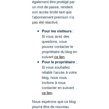
également être protégé par
un mot de passe, rendant
son accès limité tant que
l’abonnement premium n’a
pas été réactivé.
Pour les visiteurs
:
Si vous avez des
questions, vous
pouvez contacter le
propriétaire du blog en
suivant
ce lien
.
Pour le propriétaire
:
Si vous souhaitez
rétablir l’accès à votre
blog, nous vous
invitons à nous
contacter en suivant
ce lien
.
Nous espérons que ce blog
pourra être de nouveau