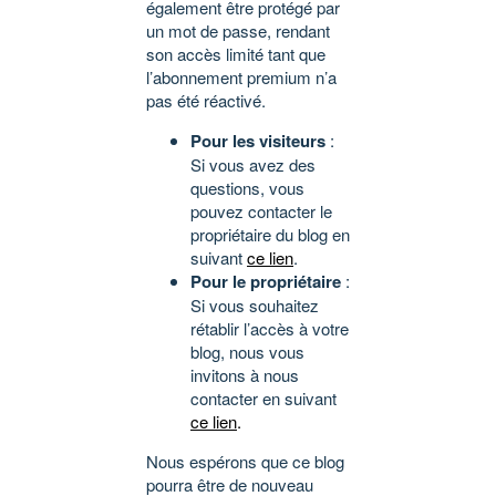
également être protégé par
un mot de passe, rendant
son accès limité tant que
l’abonnement premium n’a
pas été réactivé.
Pour les visiteurs
:
Si vous avez des
questions, vous
pouvez contacter le
propriétaire du blog en
suivant
ce lien
.
Pour le propriétaire
:
Si vous souhaitez
rétablir l’accès à votre
blog, nous vous
invitons à nous
contacter en suivant
ce lien
.
Nous espérons que ce blog
pourra être de nouveau