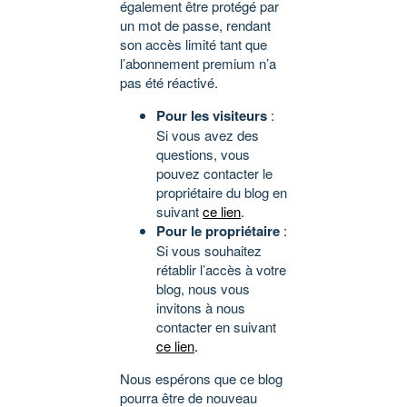
également être protégé par
un mot de passe, rendant
son accès limité tant que
l’abonnement premium n’a
pas été réactivé.
Pour les visiteurs
:
Si vous avez des
questions, vous
pouvez contacter le
propriétaire du blog en
suivant
ce lien
.
Pour le propriétaire
:
Si vous souhaitez
rétablir l’accès à votre
blog, nous vous
invitons à nous
contacter en suivant
ce lien
.
Nous espérons que ce blog
pourra être de nouveau