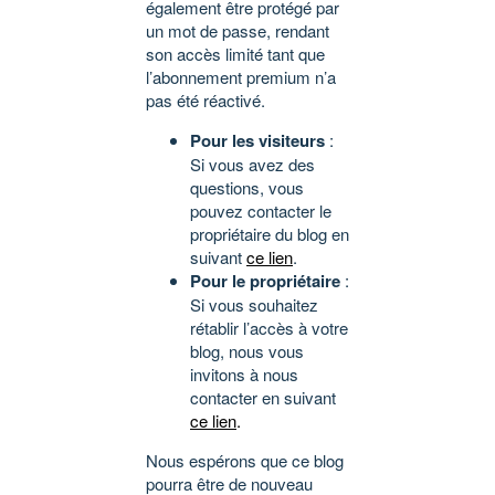
également être protégé par
un mot de passe, rendant
son accès limité tant que
l’abonnement premium n’a
pas été réactivé.
Pour les visiteurs
:
Si vous avez des
questions, vous
pouvez contacter le
propriétaire du blog en
suivant
ce lien
.
Pour le propriétaire
:
Si vous souhaitez
rétablir l’accès à votre
blog, nous vous
invitons à nous
contacter en suivant
ce lien
.
Nous espérons que ce blog
pourra être de nouveau