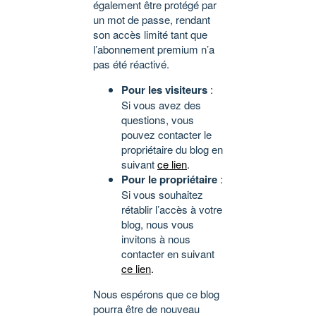
également être protégé par
un mot de passe, rendant
son accès limité tant que
l’abonnement premium n’a
pas été réactivé.
Pour les visiteurs
:
Si vous avez des
questions, vous
pouvez contacter le
propriétaire du blog en
suivant
ce lien
.
Pour le propriétaire
:
Si vous souhaitez
rétablir l’accès à votre
blog, nous vous
invitons à nous
contacter en suivant
ce lien
.
Nous espérons que ce blog
pourra être de nouveau