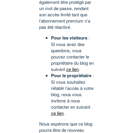
également être protégé par
un mot de passe, rendant
son accès limité tant que
l’abonnement premium n’a
pas été réactivé.
Pour les visiteurs
:
Si vous avez des
questions, vous
pouvez contacter le
propriétaire du blog en
suivant
ce lien
.
Pour le propriétaire
:
Si vous souhaitez
rétablir l’accès à votre
blog, nous vous
invitons à nous
contacter en suivant
ce lien
.
Nous espérons que ce blog
pourra être de nouveau