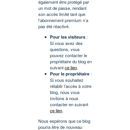
également être protégé par
un mot de passe, rendant
son accès limité tant que
l’abonnement premium n’a
pas été réactivé.
Pour les visiteurs
:
Si vous avez des
questions, vous
pouvez contacter le
propriétaire du blog en
suivant
ce lien
.
Pour le propriétaire
:
Si vous souhaitez
rétablir l’accès à votre
blog, nous vous
invitons à nous
contacter en suivant
ce lien
.
Nous espérons que ce blog
pourra être de nouveau