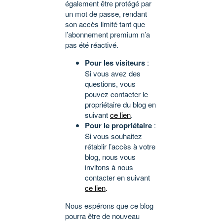
également être protégé par
un mot de passe, rendant
son accès limité tant que
l’abonnement premium n’a
pas été réactivé.
Pour les visiteurs
:
Si vous avez des
questions, vous
pouvez contacter le
propriétaire du blog en
suivant
ce lien
.
Pour le propriétaire
:
Si vous souhaitez
rétablir l’accès à votre
blog, nous vous
invitons à nous
contacter en suivant
ce lien
.
Nous espérons que ce blog
pourra être de nouveau