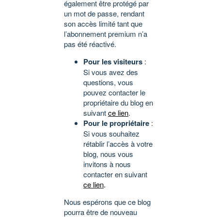
également être protégé par
un mot de passe, rendant
son accès limité tant que
l’abonnement premium n’a
pas été réactivé.
Pour les visiteurs
:
Si vous avez des
questions, vous
pouvez contacter le
propriétaire du blog en
suivant
ce lien
.
Pour le propriétaire
:
Si vous souhaitez
rétablir l’accès à votre
blog, nous vous
invitons à nous
contacter en suivant
ce lien
.
Nous espérons que ce blog
pourra être de nouveau