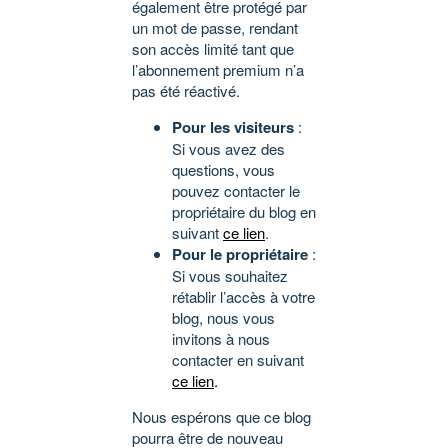
également être protégé par
un mot de passe, rendant
son accès limité tant que
l’abonnement premium n’a
pas été réactivé.
Pour les visiteurs
:
Si vous avez des
questions, vous
pouvez contacter le
propriétaire du blog en
suivant
ce lien
.
Pour le propriétaire
:
Si vous souhaitez
rétablir l’accès à votre
blog, nous vous
invitons à nous
contacter en suivant
ce lien
.
Nous espérons que ce blog
pourra être de nouveau