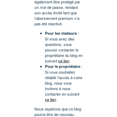
également être protégé par
un mot de passe, rendant
son accès limité tant que
l’abonnement premium n’a
pas été réactivé.
Pour les visiteurs
:
Si vous avez des
questions, vous
pouvez contacter le
propriétaire du blog en
suivant
ce lien
.
Pour le propriétaire
:
Si vous souhaitez
rétablir l’accès à votre
blog, nous vous
invitons à nous
contacter en suivant
ce lien
.
Nous espérons que ce blog
pourra être de nouveau