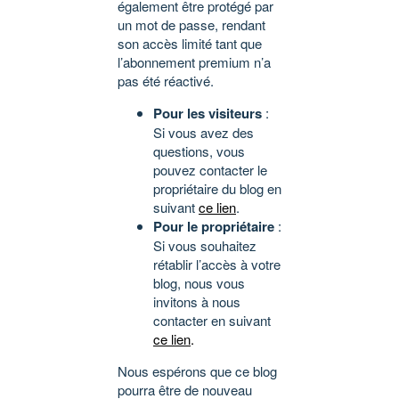
également être protégé par
un mot de passe, rendant
son accès limité tant que
l’abonnement premium n’a
pas été réactivé.
Pour les visiteurs
:
Si vous avez des
questions, vous
pouvez contacter le
propriétaire du blog en
suivant
ce lien
.
Pour le propriétaire
:
Si vous souhaitez
rétablir l’accès à votre
blog, nous vous
invitons à nous
contacter en suivant
ce lien
.
Nous espérons que ce blog
pourra être de nouveau