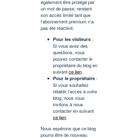
également être protégé par
un mot de passe, rendant
son accès limité tant que
l’abonnement premium n’a
pas été réactivé.
Pour les visiteurs
:
Si vous avez des
questions, vous
pouvez contacter le
propriétaire du blog en
suivant
ce lien
.
Pour le propriétaire
:
Si vous souhaitez
rétablir l’accès à votre
blog, nous vous
invitons à nous
contacter en suivant
ce lien
.
Nous espérons que ce blog
pourra être de nouveau