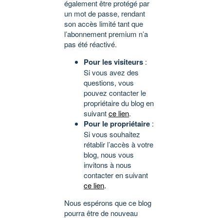
également être protégé par
un mot de passe, rendant
son accès limité tant que
l’abonnement premium n’a
pas été réactivé.
Pour les visiteurs
:
Si vous avez des
questions, vous
pouvez contacter le
propriétaire du blog en
suivant
ce lien
.
Pour le propriétaire
:
Si vous souhaitez
rétablir l’accès à votre
blog, nous vous
invitons à nous
contacter en suivant
ce lien
.
Nous espérons que ce blog
pourra être de nouveau