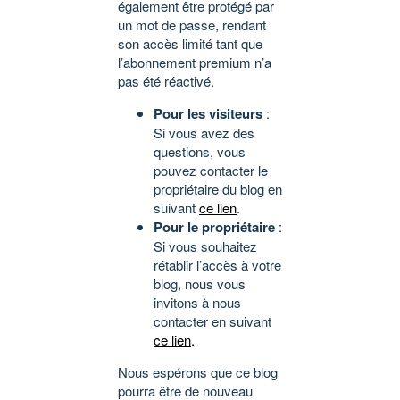
également être protégé par
un mot de passe, rendant
son accès limité tant que
l’abonnement premium n’a
pas été réactivé.
Pour les visiteurs
:
Si vous avez des
questions, vous
pouvez contacter le
propriétaire du blog en
suivant
ce lien
.
Pour le propriétaire
:
Si vous souhaitez
rétablir l’accès à votre
blog, nous vous
invitons à nous
contacter en suivant
ce lien
.
Nous espérons que ce blog
pourra être de nouveau