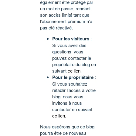
également être protégé par
un mot de passe, rendant
son accès limité tant que
l’abonnement premium n’a
pas été réactivé.
Pour les visiteurs
:
Si vous avez des
questions, vous
pouvez contacter le
propriétaire du blog en
suivant
ce lien
.
Pour le propriétaire
:
Si vous souhaitez
rétablir l’accès à votre
blog, nous vous
invitons à nous
contacter en suivant
ce lien
.
Nous espérons que ce blog
pourra être de nouveau