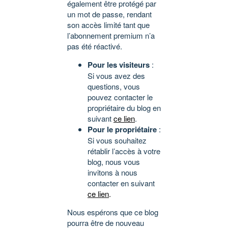
également être protégé par
un mot de passe, rendant
son accès limité tant que
l’abonnement premium n’a
pas été réactivé.
Pour les visiteurs
:
Si vous avez des
questions, vous
pouvez contacter le
propriétaire du blog en
suivant
ce lien
.
Pour le propriétaire
:
Si vous souhaitez
rétablir l’accès à votre
blog, nous vous
invitons à nous
contacter en suivant
ce lien
.
Nous espérons que ce blog
pourra être de nouveau