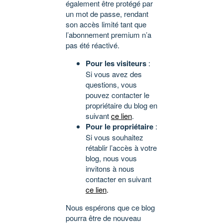
également être protégé par
un mot de passe, rendant
son accès limité tant que
l’abonnement premium n’a
pas été réactivé.
Pour les visiteurs
:
Si vous avez des
questions, vous
pouvez contacter le
propriétaire du blog en
suivant
ce lien
.
Pour le propriétaire
:
Si vous souhaitez
rétablir l’accès à votre
blog, nous vous
invitons à nous
contacter en suivant
ce lien
.
Nous espérons que ce blog
pourra être de nouveau