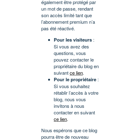
également être protégé par
un mot de passe, rendant
son accès limité tant que
l’abonnement premium n’a
pas été réactivé.
Pour les visiteurs
:
Si vous avez des
questions, vous
pouvez contacter le
propriétaire du blog en
suivant
ce lien
.
Pour le propriétaire
:
Si vous souhaitez
rétablir l’accès à votre
blog, nous vous
invitons à nous
contacter en suivant
ce lien
.
Nous espérons que ce blog
pourra être de nouveau