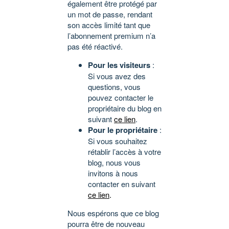
également être protégé par
un mot de passe, rendant
son accès limité tant que
l’abonnement premium n’a
pas été réactivé.
Pour les visiteurs
:
Si vous avez des
questions, vous
pouvez contacter le
propriétaire du blog en
suivant
ce lien
.
Pour le propriétaire
:
Si vous souhaitez
rétablir l’accès à votre
blog, nous vous
invitons à nous
contacter en suivant
ce lien
.
Nous espérons que ce blog
pourra être de nouveau