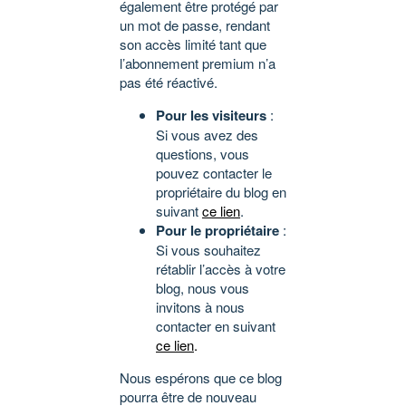
également être protégé par
un mot de passe, rendant
son accès limité tant que
l’abonnement premium n’a
pas été réactivé.
Pour les visiteurs
:
Si vous avez des
questions, vous
pouvez contacter le
propriétaire du blog en
suivant
ce lien
.
Pour le propriétaire
:
Si vous souhaitez
rétablir l’accès à votre
blog, nous vous
invitons à nous
contacter en suivant
ce lien
.
Nous espérons que ce blog
pourra être de nouveau