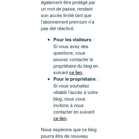
également être protégé par
un mot de passe, rendant
son accès limité tant que
l’abonnement premium n’a
pas été réactivé.
Pour les visiteurs
:
Si vous avez des
questions, vous
pouvez contacter le
propriétaire du blog en
suivant
ce lien
.
Pour le propriétaire
:
Si vous souhaitez
rétablir l’accès à votre
blog, nous vous
invitons à nous
contacter en suivant
ce lien
.
Nous espérons que ce blog
pourra être de nouveau