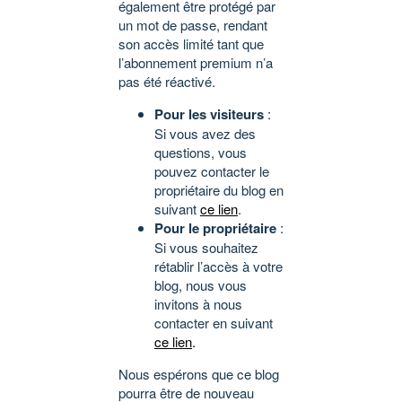
également être protégé par
un mot de passe, rendant
son accès limité tant que
l’abonnement premium n’a
pas été réactivé.
Pour les visiteurs
:
Si vous avez des
questions, vous
pouvez contacter le
propriétaire du blog en
suivant
ce lien
.
Pour le propriétaire
:
Si vous souhaitez
rétablir l’accès à votre
blog, nous vous
invitons à nous
contacter en suivant
ce lien
.
Nous espérons que ce blog
pourra être de nouveau